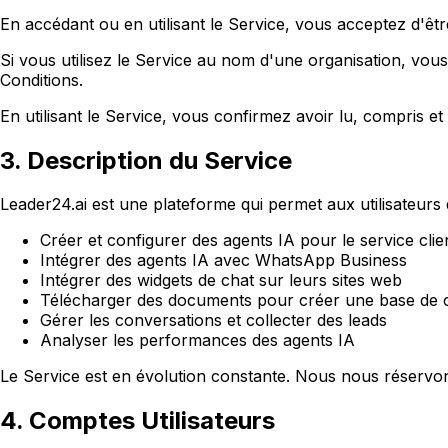
En accédant ou en utilisant le Service, vous acceptez d'êtr
Si vous utilisez le Service au nom d'une organisation, vous
Conditions.
En utilisant le Service, vous confirmez avoir lu, compris et 
3. Description du Service
Leader24.ai est une plateforme qui permet aux utilisateurs 
Créer et configurer des agents IA pour le service clie
Intégrer des agents IA avec WhatsApp Business
Intégrer des widgets de chat sur leurs sites web
Télécharger des documents pour créer une base de 
Gérer les conversations et collecter des leads
Analyser les performances des agents IA
Le Service est en évolution constante. Nous nous réservons
4. Comptes Utilisateurs