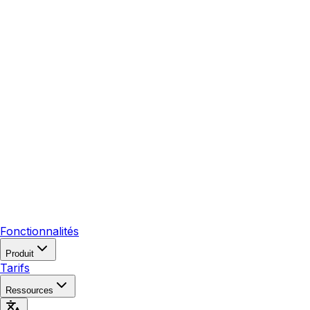
Fonctionnalités
Produit
Tarifs
Ressources