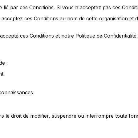
e lié par ces Conditions. Si vous n'acceptez pas ces Conditi
 acceptez ces Conditions au nom de cette organisation et déc
accepté ces Conditions et notre Politique de Confidentialité.
de :
nt
connaissances
 le droit de modifier, suspendre ou interrompre toute fonc