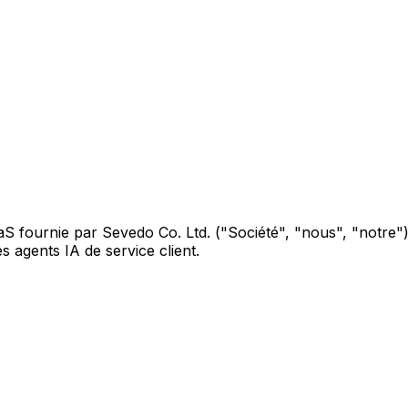
 fournie par Sevedo Co. Ltd. ("Société", "nous", "notre"). 
s agents IA de service client.