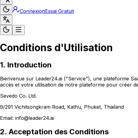
Connexion
Essai Gratuit
Conditions d'Utilisation
1. Introduction
Bienvenue sur Leader24.ai ("Service"), une plateforme SaaS
accès et votre utilisation de notre plateforme pour créer de
Sevedo Co. Ltd.
9/291 Vichitsongkram Road, Kathu, Phuket, Thailand
Email: info@leader24.ai
2. Acceptation des Conditions