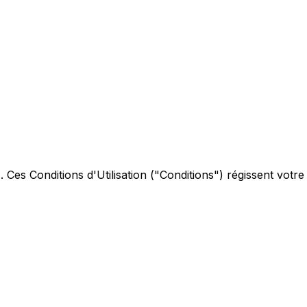
Ces Conditions d'Utilisation ("Conditions") régissent votre