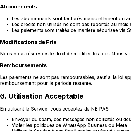
Abonnements
Les abonnements sont facturés mensuellement ou a
Les crédits non utilisés ne sont pas reportés au mois 
Les paiements sont traités de manière sécurisée via S
Modifications de Prix
Nous nous réservons le droit de modifier les prix. Nous v
Remboursements
Les paiements ne sont pas remboursables, sauf si la loi 
remboursement pour la période restante.
6. Utilisation Acceptable
En utilisant le Service, vous acceptez de NE PAS :
Envoyer du spam, des messages non sollicités ou d
Violer les politiques de WhatsApp Business ou Meta