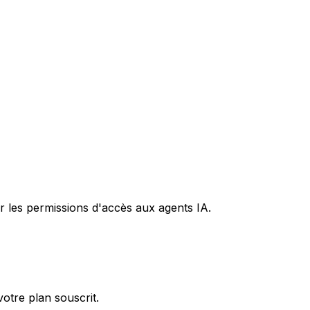
r les permissions d'accès aux agents IA.
otre plan souscrit.