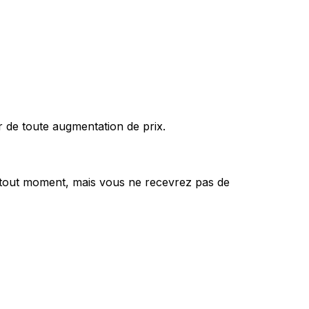
r de toute augmentation de prix.
à tout moment, mais vous ne recevrez pas de