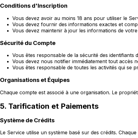
Conditions d'Inscription
Vous devez avoir au moins 18 ans pour utiliser le Ser
Vous devez fournir des informations exactes et complè
Vous devez maintenir à jour les informations de votr
Sécurité du Compte
Vous êtes responsable de la sécurité des identifiants
Vous devez nous notifier immédiatement tout accès n
Vous êtes responsable de toutes les activités qui se 
Organisations et Équipes
Chaque compte est associé à une organisation. Le propriéta
5. Tarification et Paiements
Système de Crédits
Le Service utilise un système basé sur des crédits. Chaque