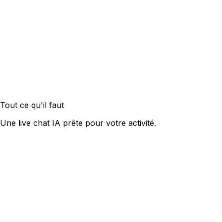
Tout ce qu'il faut
Une live chat IA prête pour votre activité.