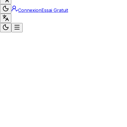
Connexion
Essai Gratuit