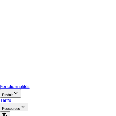
Fonctionnalités
Produit
Tarifs
Ressources