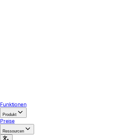
Funktionen
Produkt
Preise
Ressourcen