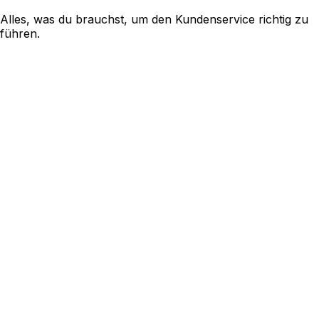
Alles, was du brauchst, um den Kundenservice richtig zu
führen.