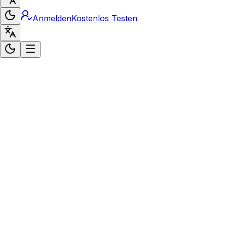
Anmelden
Kostenlos Testen