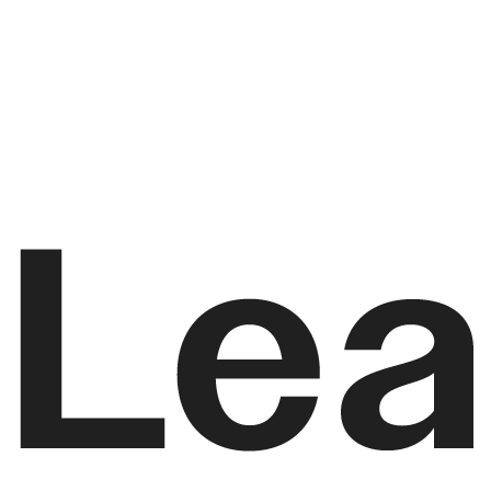
Kostenlos starten
Preise ansehen