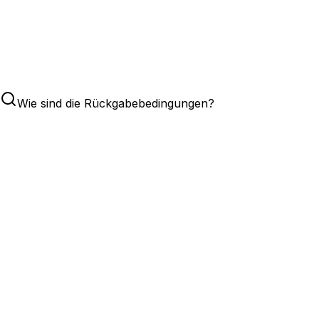
Wie sind die Rückgabebedingungen?