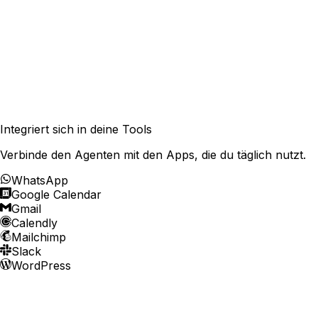
Integriert sich in deine Tools
Verbinde den Agenten mit den Apps, die du täglich nutzt.
WhatsApp
Google Calendar
Gmail
Calendly
Mailchimp
Slack
WordPress