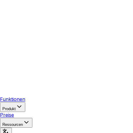
Funktionen
Produkt
Preise
Ressourcen