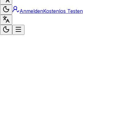
Anmelden
Kostenlos Testen