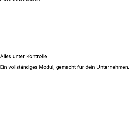
Alles unter Kontrolle
Ein vollständiges Modul, gemacht für dein Unternehmen.