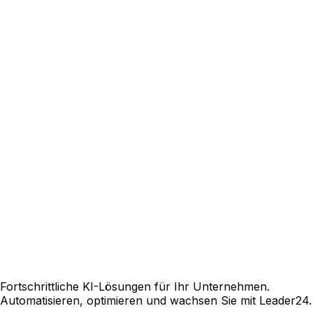
Fortschrittliche KI-Lösungen für Ihr Unternehmen.
Automatisieren, optimieren und wachsen Sie mit Leader24.