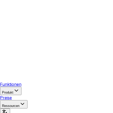
Funktionen
Produkt
Preise
Ressourcen