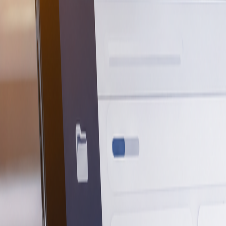
KI-Gesetz