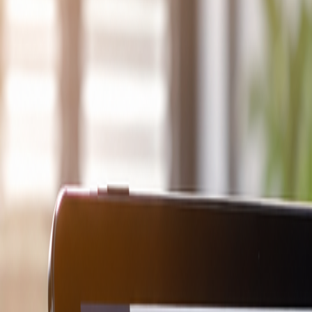
Anmelden
Kostenlos Testen