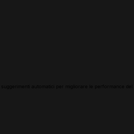
on suggerimenti automatici per migliorare le performance del