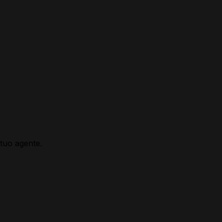
 tuo agente.