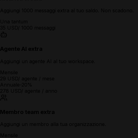
Aggiungi 1000 messaggi extra al tuo saldo. Non scadono.
Una tantum
35 USD
/ 1000 messaggi
Agente AI extra
Aggiungi un agente AI al tuo workspace.
Mensile
29 USD
/ agente / mese
Annuale
-20%
278 USD
/ agente / anno
Membro team extra
Aggiungi un membro alla tua organizzazione.
Mensile