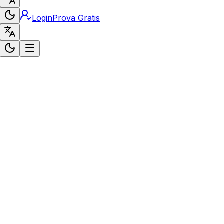
Login
Prova Gratis