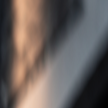
Fonctionnalités
Produit
Tarifs
Ressources