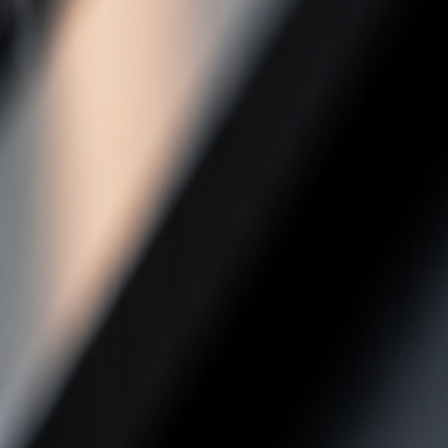
Connexion
Essai Gratuit