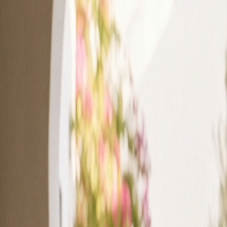
Connexion
Essai Gratuit