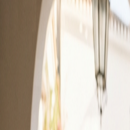
Fonctionnalités
Produit
Tarifs
Ressources