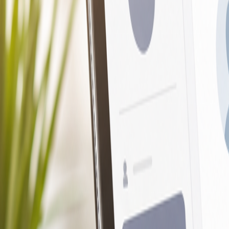
Iniciar Sesión
Prueba Gratis