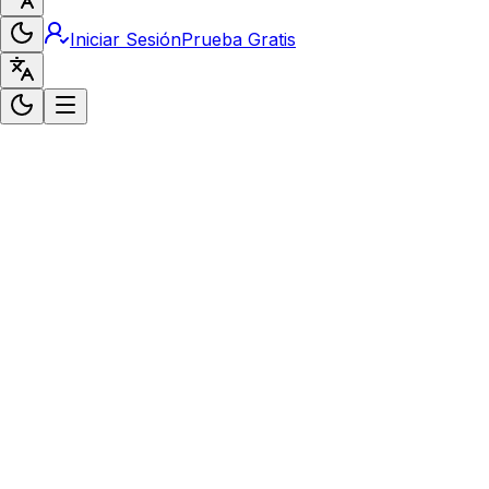
Iniciar Sesión
Prueba Gratis