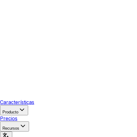
Características
Producto
Precios
Recursos