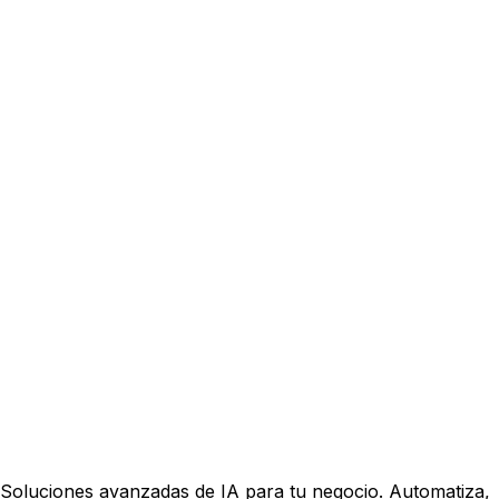
Soluciones avanzadas de IA para tu negocio. Automatiza,