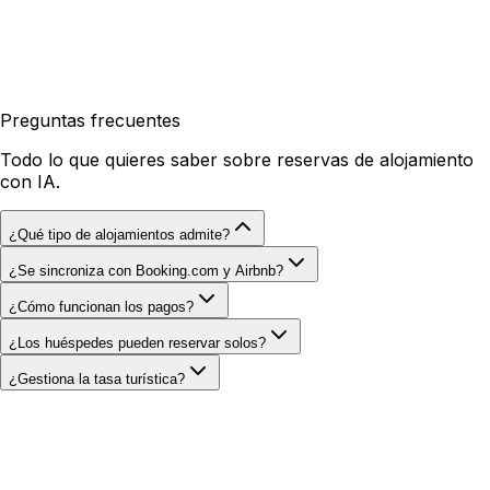
Preguntas frecuentes
Todo lo que quieres saber sobre reservas de alojamiento
con IA.
¿Qué tipo de alojamientos admite?
¿Se sincroniza con Booking.com y Airbnb?
¿Cómo funcionan los pagos?
¿Los huéspedes pueden reservar solos?
¿Gestiona la tasa turística?