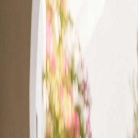
Iniciar Sesión
Prueba Gratis